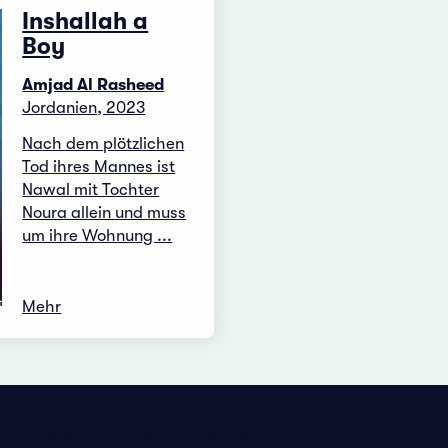
Inshallah a
Boy
Amjad Al Rasheed
Jordanien, 2023
Nach dem plötzlichen
Tod ihres Mannes ist
Nawal mit Tochter
Noura allein und muss
um ihre Wohnung ...
Mehr
Datenschutzbestimmungen