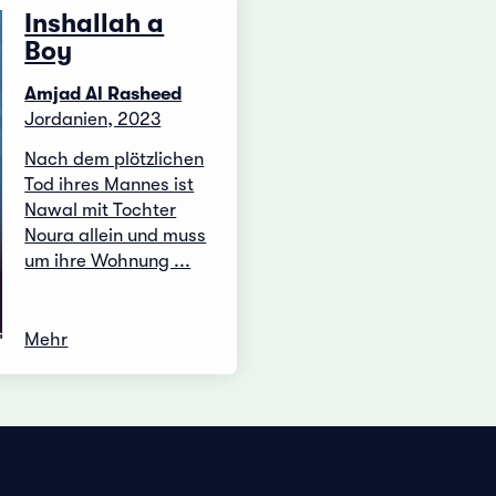
Inshallah a
Boy
Amjad Al Rasheed
Jordanien, 2023
Nach dem plötzlichen
Tod ihres Mannes ist
Nawal mit Tochter
Noura allein und muss
um ihre Wohnung ...
Mehr
Datenschutzbestimmungen