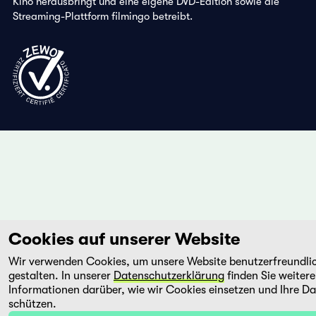
Kino herausbringt und eine eigene DVD-Edition sowie die
Streaming-Plattform filmingo betreibt.
Cookies auf unserer Website
Wir verwenden Cookies, um unsere Website benutzerfreundli
gestalten. In unserer
Datenschutzerklärung
finden Sie weitere
Informationen darüber, wie wir Cookies einsetzen und Ihre D
schützen.