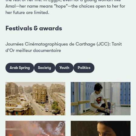
Amal—her name means "hope"—the choices open to her for
her future are limited.
Festivals & awards
Journées Cinématographiques de Carthage (JCC): Tanit
d'Or meilleur documentaire
Arab Spring
Society
Youth
Politics