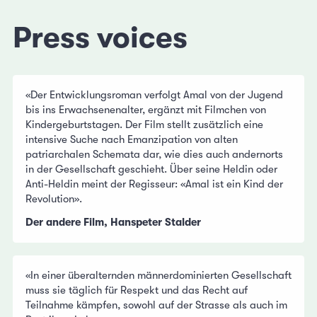
Press voices
«Der Entwicklungsroman verfolgt Amal von der Jugend
bis ins Erwachsenenalter, ergänzt mit Filmchen von
Kindergeburtstagen. Der Film stellt zusätzlich eine
intensive Suche nach Emanzipation von alten
patriarchalen Schemata dar, wie dies auch andernorts
in der Gesellschaft geschieht. Über seine Heldin oder
Anti-Heldin meint der Regisseur: «Amal ist ein Kind der
Revolution».
Der andere Film, Hanspeter Stalder
«In einer überalternden männerdominierten Gesellschaft
muss sie täglich für Respekt und das Recht auf
Teilnahme kämpfen, sowohl auf der Strasse als auch im