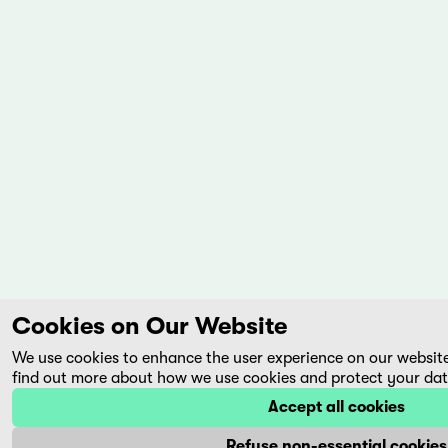
Cookies on Our Website
We use cookies to enhance the user experience on our websit
find out more about how we use cookies and protect your dat
Accept all cookies
Refuse non-essential cookies