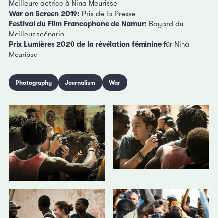
Meilleure actrice à Nina Meurisse
War on Screen 2019:
Prix de la Presse
Festival du Film Francophone de Namur:
Bayard du
Meilleur scénario
Prix Lumières 2020 de la révélation féminine
für Nina
Meurisse
Photography
Journalism
War