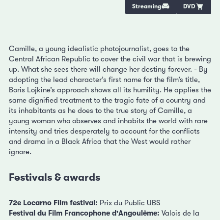
Streaming
DVD
Camille, a young idealistic photojournalist, goes to the
Central African Republic to cover the civil war that is brewing
up. What she sees there will change her destiny forever. - By
adopting the lead character’s first name for the film’s title,
Boris Lojkine’s approach shows all its humility. He applies the
same dignified treatment to the tragic fate of a country and
its inhabitants as he does to the true story of Camille, a
young woman who observes and inhabits the world with rare
intensity and tries desperately to account for the conflicts
and drama in a Black Africa that the West would rather
ignore.
Festivals & awards
72e Locarno Film festival:
Prix du Public UBS
Festival du Film Francophone d'Angoulême:
Valois de la