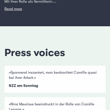
Mit ihrer Rolle als Vermittlerin ...
Read more
Press voices
«Spannend inszeniert, man beobachtet Camille quasi
bei ihrer Arbeit.»
NZZ am Sonntag
«Nina Meurisse beeindruckt in der Rolle von Camille
Lepage.»