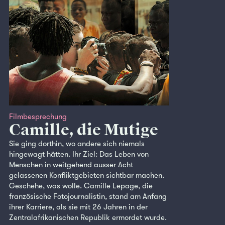
Filmbesprechung
Camille, die Mutige
Sie ging dorthin, wo andere sich niemals
hingewagt hätten. Ihr Ziel: Das Leben von
Menschen in weitgehend ausser Acht
gelassenen Konfliktgebieten sichtbar machen.
Geschehe, was wolle. Camille Lepage, die
französische Fotojournalistin, stand am Anfang
ihrer Karriere, als sie mit 26 Jahren in der
Zentralafrikanischen Republik ermordet wurde.