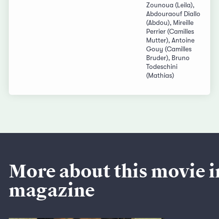
Zounoua (Leila),
Abdouraouf Diallo
(Abdou), Mireille
Perrier (Camilles
Mutter), Antoine
Gouy (Camilles
Bruder), Bruno
Todeschini
(Mathias)
More about this movie i
magazine