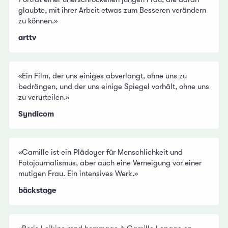
glaubte, mit ihrer Arbeit etwas zum Besseren verändern
zu können.»
arttv
«Ein Film, der uns einiges abverlangt, ohne uns zu
bedrängen, und der uns einige Spiegel vorhält, ohne uns
zu verurteilen.»
Syndicom
«Camille ist ein Plädoyer für Menschlichkeit und
Fotojournalismus, aber auch eine Verneigung vor einer
mutigen Frau. Ein intensives Werk.»
bäckstage