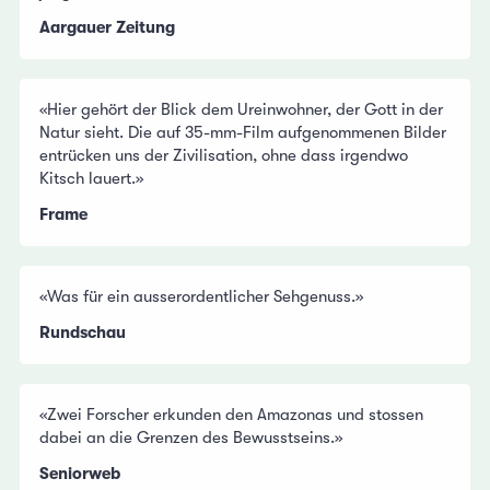
Aargauer Zeitung
«Hier gehört der Blick dem Ureinwohner, der Gott in der
Natur sieht. Die auf 35-mm-Film aufgenommenen Bilder
entrücken uns der Zivilisation, ohne dass irgendwo
Kitsch lauert.»
Frame
«Was für ein ausserordentlicher Sehgenuss.»
Rundschau
«Zwei Forscher erkunden den Amazonas und stossen
dabei an die Grenzen des Bewusstseins.»
Seniorweb