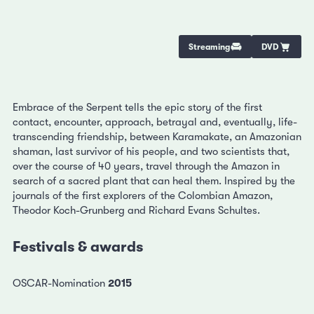
Streaming
DVD
Embrace of the Serpent tells the epic story of the first
contact, encounter, approach, betrayal and, eventually, life-
transcending friendship, between Karamakate, an Amazonian
shaman, last survivor of his people, and two scientists that,
over the course of 40 years, travel through the Amazon in
search of a sacred plant that can heal them. Inspired by the
journals of the first explorers of the Colombian Amazon,
Theodor Koch-Grunberg and Richard Evans Schultes.
Festivals & awards
OSCAR-Nomination
2015