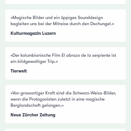
«Magische Bilder und ein üppiges Sounddesign
begleiten uns bei der Mitreise durch den Dschungel.»
Kulturmagazin Luzern
«Der kolumbianische Film
El abrazo de la serpiente
ist
ein bildgewaltiger Trip.»
Tierwelt
«Von grossartiger Kraft sind die Schwarz-Weiss-Bilder,
wenn die Protagonisten zuletzt in eine magische
Berglandschaft gelangen.»
Neue Zürcher Zeitung