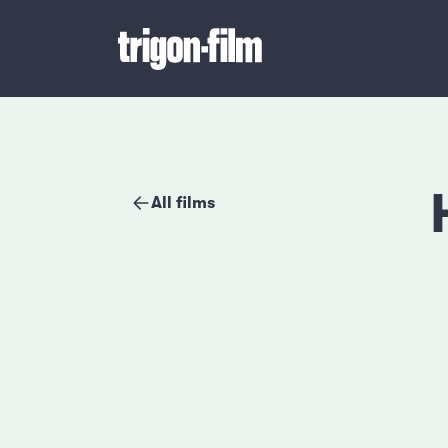
All films