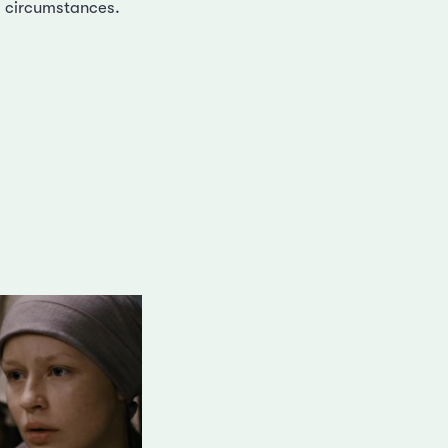
l circumstances.