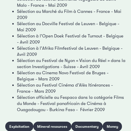
Malo - France - Mai 2009
Sélection au Marché du Film à Cannes - France - Mai
2009
Sélection au Docville Festival de Leuven - Belgique -
Mai 2009
Sélection à l'Open Doek Festival de Turnout - Belgique
- Avril 2009
Sélection à l'Afrika Filmfestival de Leuven - Belgique -
Avril 2009
Sélection au Festival de Nyon « Vision du Réel » dans la
section Investigations - Suisse - Avril 2009
Sélection au Cinema Novo Festival de Bruges -
Belgique - Mars 2009
Sélection au Festival Cinéma d'Alès Itinérances -
France - Mars 2009
Sélection officielle au Fespaco dans la catégorie Films
du Monde - Festival panafricain de Cinéma à
Ouagadougou - Burkina Faso - Février 2009
Exploitation
Mineral resources
Documentary
Money