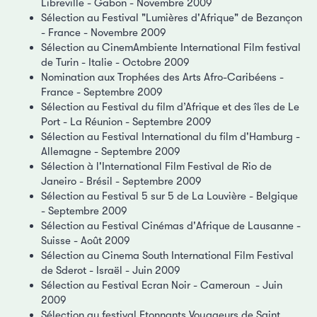
Libreville - Gabon - Novembre 2009
Sélection au Festival "Lumières d'Afrique" de Bezançon
- France - Novembre 2009
Sélection au CinemAmbiente International Film festival
de Turin - Italie - Octobre 2009
Nomination aux Trophées des Arts Afro-Caribéens -
France - Septembre 2009
Sélection au Festival du film d’Afrique et des îles de Le
Port - La Réunion - Septembre 2009
Sélection au Festival International du film d'Hamburg -
Allemagne - Septembre 2009
Sélection à l'International Film Festival de Rio de
Janeiro - Brésil - Septembre 2009
Sélection au Festival 5 sur 5 de La Louvière - Belgique
- Septembre 2009
Sélection au Festival Cinémas d'Afrique de Lausanne -
Suisse - Août 2009
Sélection au Cinema South International Film Festival
de Sderot - Israël - Juin 2009
Sélection au Festival Ecran Noir - Cameroun - Juin
2009
Sélection au festival Etonnants Voyageurs de Saint