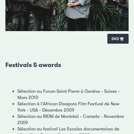
DVD
Festivals & awards
Sélection au Forum Saint Pierre à Genève - Suisse -
Mars 2010
Sélection à l'African Disapora Film Festival de New
York - USA - Décembre 2009
Sélection au RIDM de Montréal - Canada - Novembre
2009
Sélection au festival Les Escales documentaires de