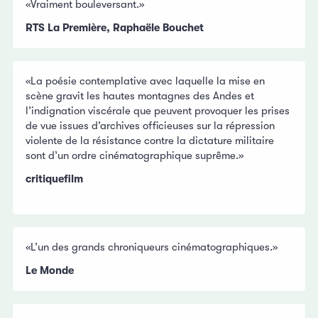
«Vraiment bouleversant.»
RTS La Première, Raphaële Bouchet
«La poésie contemplative avec laquelle la mise en
scène gravit les hautes montagnes des Andes et
l’indignation viscérale que peuvent provoquer les prises
de vue issues d’archives officieuses sur la répression
violente de la résistance contre la dictature militaire
sont d’un ordre cinématographique suprême.»
critiquefilm
«L’un des grands chroniqueurs cinématographiques.»
Le Monde