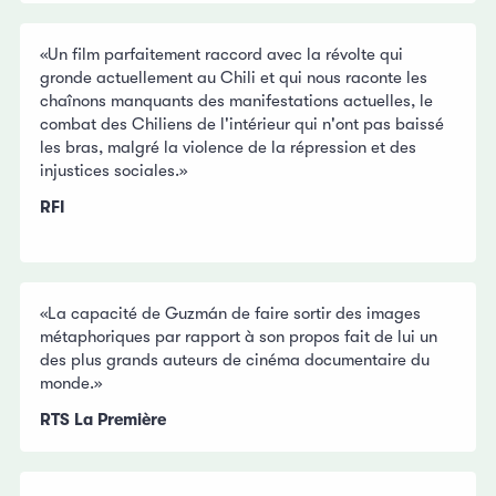
«Un film parfaitement raccord avec la révolte qui
gronde actuellement au Chili et qui nous raconte les
chaînons manquants des manifestations actuelles, le
combat des Chiliens de l'intérieur qui n'ont pas baissé
les bras, malgré la violence de la répression et des
injustices sociales.»
RFI
«La capacité de Guzmán de faire sortir des images
métaphoriques par rapport à son propos fait de lui un
des plus grands auteurs de cinéma documentaire du
monde.»
RTS La Première