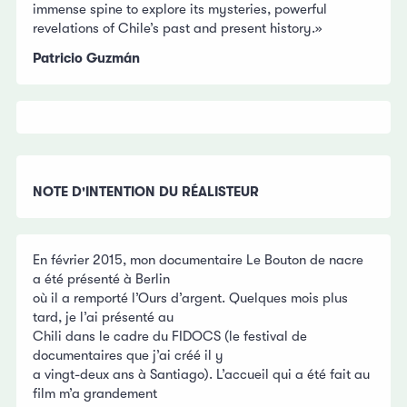
immense spine to explore its mysteries, powerful
revelations of Chile’s past and present history.»
Patricio Guzmán
NOTE D'INTENTION DU RÉALISTEUR
En février 2015, mon documentaire Le Bouton de nacre
a été présenté à Berlin
où il a remporté l’Ours d’argent. Quelques mois plus
tard, je l’ai présenté au
Chili dans le cadre du FIDOCS (le festival de
documentaires que j’ai créé il y
a vingt-deux ans à Santiago). L’accueil qui a été fait au
film m’a grandement