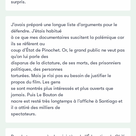
surpris.
J’avais préparé une longue liste d’arguments pour le
défendre. J’étais habitué
à ce que mes documentaires suscitent la polémique car
ils se réfèrent au
coup d’État de Pinochet. Or, le grand public ne veut pas
qu’on lui parle des
disparus de la dictature, de ses morts, des prisonniers
politiques, des personnes
torturées. Mais je n’ai pas eu besoin de justifier le
propos du film. Les gens
se sont montrés plus intéressés et plus ouverts que
jamais. Puis Le Bouton de
nacre est resté très longtemps à l’affiche à Santiago et
il a attiré des milliers de
spectateurs.