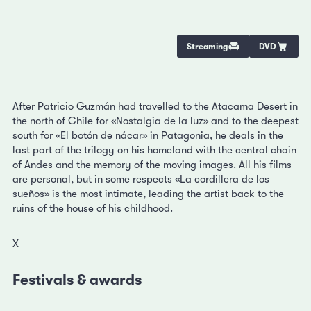
Streaming
DVD
After Patricio Guzmán had travelled to the Atacama Desert in
the north of Chile for «Nostalgia de la luz» and to the deepest
south for «El botón de nácar» in Patagonia, he deals in the
last part of the trilogy on his homeland with the central chain
of Andes and the memory of the moving images. All his films
are personal, but in some respects «La cordillera de los
sueños» is the most intimate, leading the artist back to the
ruins of the house of his childhood.
X
Festivals & awards