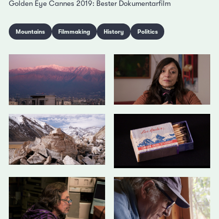
Golden Eye Cannes 2019: Bester Dokumentarfilm
Mountains
Filmmaking
History
Politics