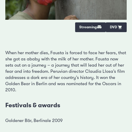
Streaming
DVD
When her mother dies, Fausta is forced to face her fears, that
she got as ababy with the milk of her mother. Fausta now
sets out on a journey – a journey that will lead her out of her
fear and into freedom. Peruvian director Claudia Llosa’s film
addresses a dark era of her country’s history. It won the
Golden Bear in Berlin and was nominated for the Oscars in
2010.
Festivals & awards
Goldener Bär, Berlinale 2009