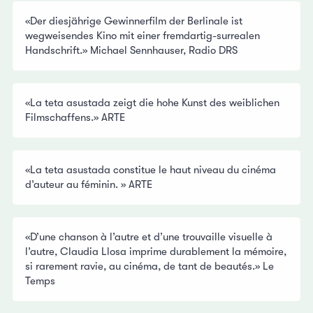
«Der diesjährige Gewinnerfilm der Berlinale ist
wegweisendes Kino mit einer fremdartig-surrealen
Handschrift.» Michael Sennhauser, Radio DRS
«La teta asustada zeigt die hohe Kunst des weiblichen
Filmschaffens.» ARTE
«La teta asustada constitue le haut niveau du cinéma
d’auteur au féminin. » ARTE
«D’une chanson à l’autre et d’une trouvaille visuelle à
l’autre, Claudia Llosa imprime durablement la mémoire,
si rarement ravie, au cinéma, de tant de beautés.» Le
Temps