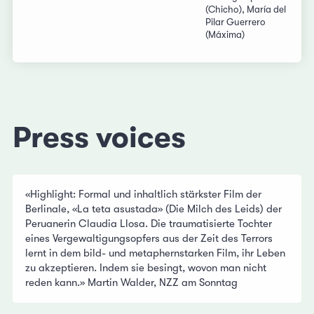
(Chicho), María del
Pilar Guerrero
(Máxima)
Press voices
«Highlight: Formal und inhaltlich stärkster Film der
Berlinale, «La teta asustada» (Die Milch des Leids) der
Peruanerin Claudia Llosa. Die traumatisierte Tochter
eines Vergewaltigungsopfers aus der Zeit des Terrors
lernt in dem bild- und metaphernstarken Film, ihr Leben
zu akzeptieren. Indem sie besingt, wovon man nicht
reden kann.» Martin Walder, NZZ am Sonntag