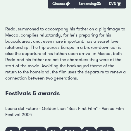
Cinema
Streaming
DVD
Reda, summoned to accompany his father on a pilgrimage to
Mecca, complies reluctantly, for he's preparing for his
baccalaureat and, even more important, has a secret love
relationship. The trip across Europe in a broken-down car is
also the departure of his father: upon arrival in Mecca, both
Reda and his father are not the characters they were at the
start of the movie. Avoiding the hackneyed theme of the
return to the homeland, the film uses the departure to renew a
connection between two generations.
Festivals & awards
Leone del Futuro - Golden Lion "Best First Film" - Venice Film
Festival 2004