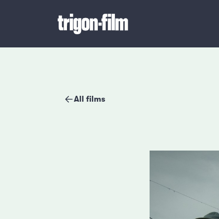
All films