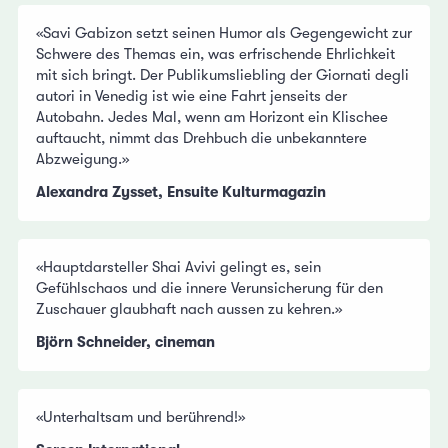
«Savi Gabizon setzt seinen Humor als Gegengewicht zur
Schwere des Themas ein, was erfrischende Ehrlichkeit
mit sich bringt. Der Publikumsliebling der Giornati degli
autori in Venedig ist wie eine Fahrt jenseits der
Autobahn. Jedes Mal, wenn am Horizont ein Klischee
auftaucht, nimmt das Drehbuch die unbekanntere
Abzweigung.»
Alexandra Zysset, Ensuite Kulturmagazin
«Hauptdarsteller Shai Avivi gelingt es, sein
Gefühlschaos und die innere Verunsicherung für den
Zuschauer glaubhaft nach aussen zu kehren.»
Björn Schneider, cineman
«Unterhaltsam und berührend!»