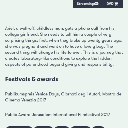
Streaming
DVD
Ariel, a well-off, childless man, gets a phone call from his
college girlfriend. She needs to tell him a couple of very
surprising things: first, when they broke up twenty years ago,
she was pregnant and went on to have a lovely boy. The
second thing will change his life forever. This is a journey that
creates laboratory-like conditions to explore the hidden
aspects of parenthood beyond giving and responsibility.
Festivals & awards
Publikumspreis Venice Days, Giornati degli Autori, Mostra del
Cinema Venezia 2017
Public Award Jerusalem International Filmfestival 2017