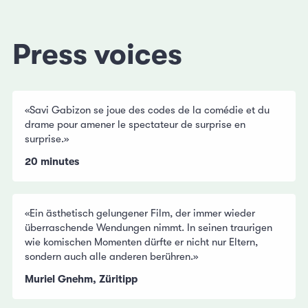
Press voices
«Savi Gabizon se joue des codes de la comédie et du
drame pour amener le spectateur de surprise en
surprise.»
20 minutes
«Ein ästhetisch gelungener Film, der immer wieder
überraschende Wendungen nimmt. In seinen traurigen
wie komischen Momenten dürfte er nicht nur Eltern,
sondern auch alle anderen berühren.»
Muriel Gnehm, Züritipp