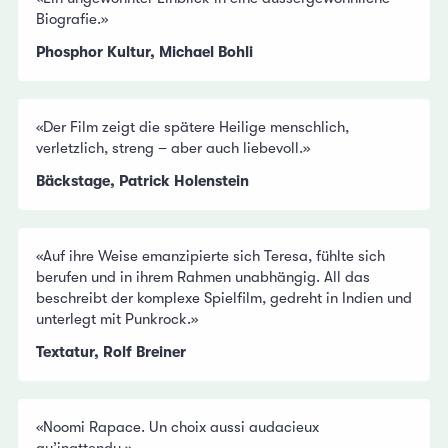
Biografie.»
Phosphor Kultur, Michael Bohli
«Der Film zeigt die spätere Heilige menschlich,
verletzlich, streng – aber auch liebevoll.»
Bäckstage, Patrick Holenstein
«Auf ihre Weise emanzipierte sich Teresa, fühlte sich
berufen und in ihrem Rahmen unabhängig. All das
beschreibt der komplexe Spielfilm, gedreht in Indien und
unterlegt mit Punkrock.»
Textatur, Rolf Breiner
«Noomi Rapace. Un choix aussi audacieux
qu’inattendu.»