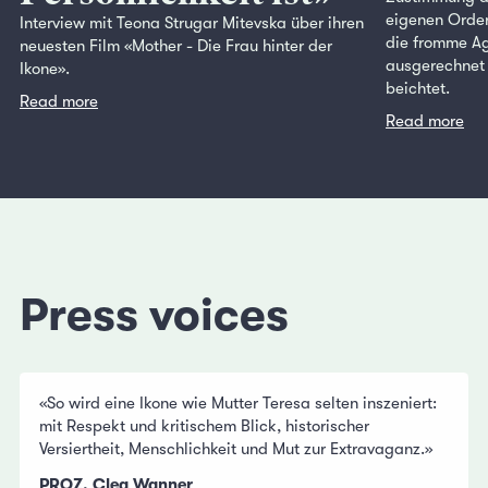
eigenen Orden
Interview mit Teona Strugar Mitevska über ihren
die fromme Ag
neuesten Film «Mother - Die Frau hinter der
ausgerechnet 
Ikone».
beichtet.
Read more
Read more
Press voices
«So wird eine Ikone wie Mutter Teresa selten inszeniert:
mit Respekt und kritischem Blick, historischer
Versiertheit, Menschlichkeit und Mut zur Extravaganz.»
PROZ, Clea Wanner