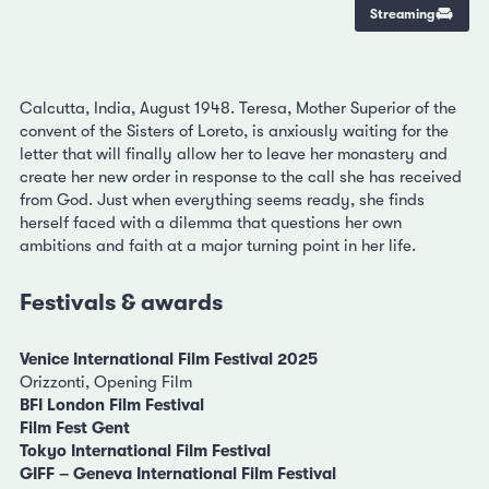
Streaming
Calcutta, India, August 1948. Teresa, Mother Superior of the
convent of the Sisters of Loreto, is anxiously waiting for the
letter that will finally allow her to leave her monastery and
create her new order in response to the call she has received
from God. Just when everything seems ready, she finds
herself faced with a dilemma that questions her own
ambitions and faith at a major turning point in her life.
Festivals & awards
Venice International Film Festival 2025
Orizzonti, Opening Film
BFI London Film Festival
Film Fest Gent
Tokyo International Film Festival
GIFF – Geneva International Film Festival