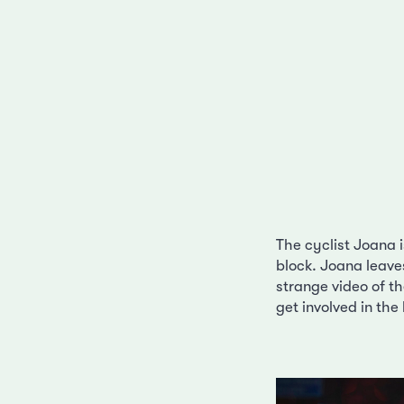
The cyclist Joana i
block. Joana leave
strange video of th
get involved in the 