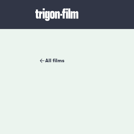
All films