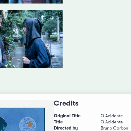
Credits
Original Title
O Acidente
Title
O Acidente
Directed by
Bruno Carboni