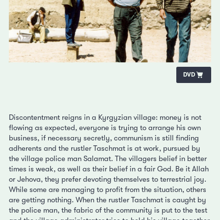
DVD
Discontentment reigns in a Kyrgyzian village: money is not
flowing as expected, everyone is trying to arrange his own
business, if necessary secretly, communism is still finding
adherents and the rustler Taschmat is at work, pursued by
the village police man Salamat. The villagers belief in better
times is weak, as well as their belief in a fair God. Be it Allah
or Jehova, they prefer devoting themselves to terrestrial joy.
While some are managing to profit from the situation, others
are getting nothing. When the rustler Taschmat is caught by
the police man, the fabric of the community is put to the test