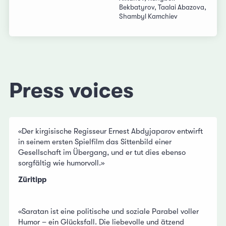
Bekbatyrov, Taalai Abazova,
Shambyl Kamchiev
Press voices
«Der kirgisische Regisseur Ernest Abdyjaparov entwirft
in seinem ersten Spielfilm das Sittenbild einer
Gesellschaft im Übergang, und er tut dies ebenso
sorgfältig wie humorvoll.»
Züritipp
«Saratan ist eine politische und soziale Parabel voller
Humor – ein Glücksfall. Die liebevolle und ätzend