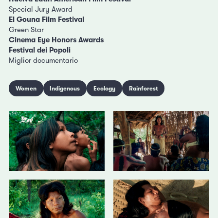
Special Jury Award
El Gouna Film Festival
Green Star
Cinema Eye Honors Awards
Festival dei Popoli
Miglior documentario
Women
Indigenous
Ecology
Rainforest