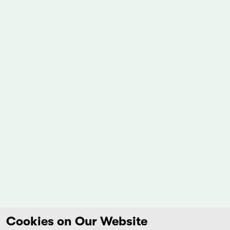
Cookies on Our Website