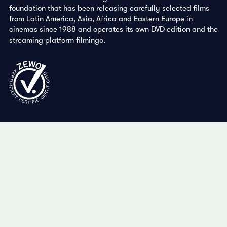
foundation that has been releasing carefully selected films
from Latin America, Asia, Africa and Eastern Europe in
cinemas since 1988 and operates its own DVD edition and the
streaming platform filmingo.