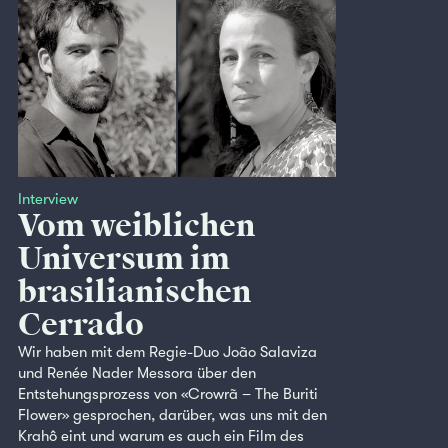
Interview
Vom weiblichen
Universum im
brasilianischen
Cerrado
Wir haben mit dem Regie-Duo João Salaviza
und Renée Nader Messora über den
Entstehungsprozess von «Crowrã – The Buriti
Flower» gesprochen, darüber, was uns mit den
Krahô eint und warum es auch ein Film des