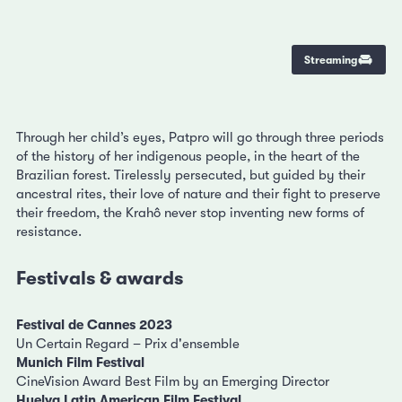
Streaming
Through her child’s eyes, Patpro will go through three periods
of the history of her indigenous people, in the heart of the
Brazilian forest. Tirelessly persecuted, but guided by their
ancestral rites, their love of nature and their fight to preserve
their freedom, the Krahô never stop inventing new forms of
resistance.
Festivals & awards
Festival de Cannes 2023
Un Certain Regard – Prix d'ensemble
Munich Film Festival
CineVision Award Best Film by an Emerging Director
Huelva Latin American Film Festival