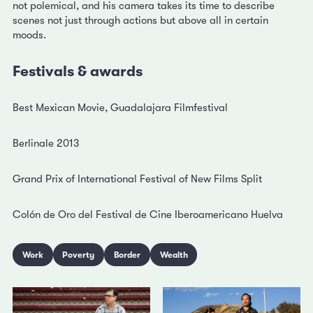
not polemical, and his camera takes its time to describe
scenes not just through actions but above all in certain
moods.
Festivals & awards
Best Mexican Movie, Guadalajara Filmfestival
Berlinale 2013
Grand Prix of International Festival of New Films Split
Colón de Oro del Festival de Cine Iberoamericano Huelva
Work
Poverty
Border
Wealth