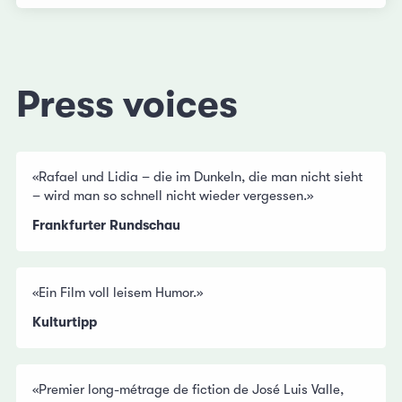
Press voices
«Rafael und Lidia – die im Dunkeln, die man nicht sieht
– wird man so schnell nicht wieder vergessen.»
Frankfurter Rundschau
«Ein Film voll leisem Humor.»
Kulturtipp
«Premier long-métrage de fiction de José Luis Valle,