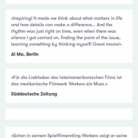
«Inspiring! It made me think about what matters in life
and how details can make a difference... And the
rhythm was just right on time, even when there was
silence I got carried on, finding the point of the issue,
learning something by thinking myself! Great movie!»
Al Ma, Berlin
«Für die Liebhaber des lateinamerikanischen Films ist
das mexikanische Filmwerk Workers ein Muss.»
Süddeutsche Zeitung
«Schon in seinem Spielfilmerstling Workers zeigt er seine