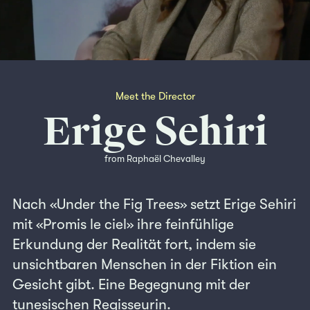
Meet the Director
Erige Sehiri
from Raphaël Chevalley
Nach «Under the Fig Trees» setzt Erige Sehiri
mit «Promis le ciel» ihre feinfühlige
Erkundung der Realität fort, indem sie
unsichtbaren Menschen in der Fiktion ein
Gesicht gibt. Eine Begegnung mit der
tunesischen Regisseurin.