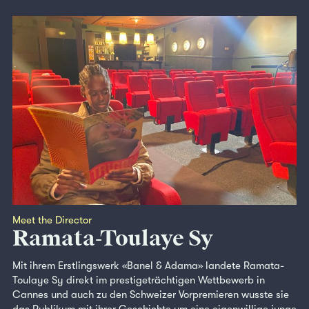
Meet the Director
Ramata-Toulaye Sy
Mit ihrem Erstlingswerk «Banel & Adama» landete Ramata-
Toulaye Sy direkt im prestigeträchtigen Wettbewerb in
Cannes und auch zu den Schweizer Vorpremieren wusste sie