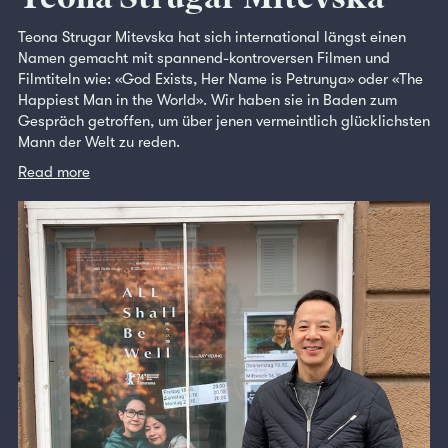
Teona Strugar Mitevska hat sich international längst einen
Namen gemacht mit spannend-kontroversen Filmen und
Filmtiteln wie: «God Exists, Her Name is Petrunya» oder «The
Happiest Man in the World». Wir haben sie in Baden zum
Gespräch getroffen, um über jenen vermeintlich glücklichsten
Mann der Welt zu reden.
Read more