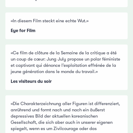
«In diesem Film steckt eine echte Wut.»
Eye for Film
«Ce film de clôture de la Semaine de la critique a été
un coup de cœur: Jung July propose un polar féministe
et captivant qui dénonce l’exploitation effrénée de la
jeune génération dans le monde du travail.»
Les visiteurs du soir
«Die Charakterzeichnung aller Figuren ist differenziert,
anrührend und formt nach und nach ein äußerst
depressives Bild der aktuellen koreanischen
Gesellschaft, die sich aber auch in unserer eigenen
spiegelt, wenn es um Zivilcourage oder das