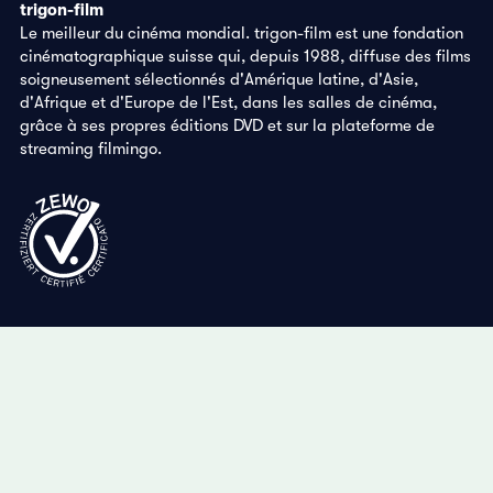
trigon-film
Le meilleur du cinéma mondial. trigon-film est une fondation
cinématographique suisse qui, depuis 1988, diffuse des films
soigneusement sélectionnés d'Amérique latine, d'Asie,
d'Afrique et d'Europe de l'Est, dans les salles de cinéma,
grâce à ses propres éditions DVD et sur la plateforme de
streaming filmingo.