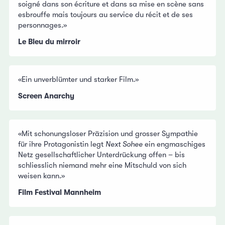
soigné dans son écriture et dans sa mise en scène sans
esbrouffe mais toujours au service du récit et de ses
personnages.»
Le Bleu du mirroir
«Ein unverblümter und starker Film.»
Screen Anarchy
«Mit schonungsloser Präzision und grosser Sympathie
für ihre Protagonistin legt
Next Sohee
ein engmaschiges
Netz gesellschaftlicher Unterdrückung offen – bis
schliesslich niemand mehr eine Mitschuld von sich
weisen kann.»
Film Festival Mannheim