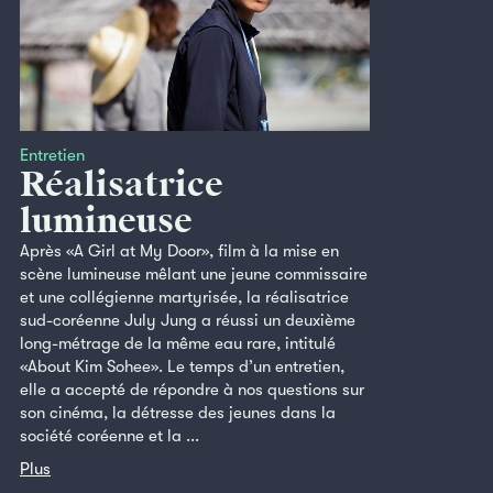
Entretien
Réalisatrice
lumineuse
Après «A Girl at My Door», film à la mise en
scène lumineuse mêlant une jeune commissaire
et une collégienne martyrisée, la réalisatrice
sud-coréenne July Jung a réussi un deuxième
long-métrage de la même eau rare, intitulé
«About Kim Sohee». Le temps d’un entretien,
elle a accepté de répondre à nos questions sur
son cinéma, la détresse des jeunes dans la
société coréenne et la ...
Plus