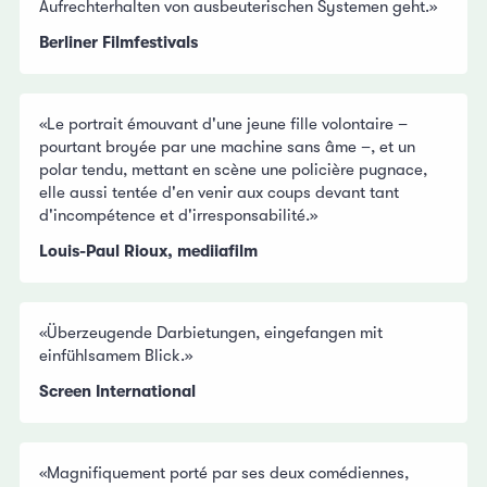
Aufrechterhalten von ausbeuterischen Systemen geht.»
Berliner Filmfestivals
«Le portrait émouvant d'une jeune fille volontaire –
pourtant broyée par une machine sans âme –, et un
polar tendu, mettant en scène une policière pugnace,
elle aussi tentée d'en venir aux coups devant tant
d'incompétence et d'irresponsabilité.»
Louis-Paul Rioux, mediiafilm
«Überzeugende Darbietungen, eingefangen mit
einfühlsamem Blick.»
Screen International
«Magnifiquement porté par ses deux comédiennes,