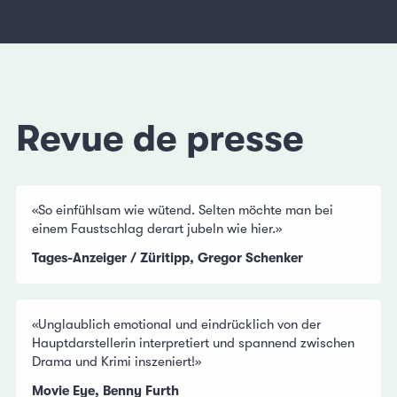
Revue de presse
«So einfühlsam wie wütend. Selten möchte man bei
einem Faustschlag derart jubeln wie hier.»
Tages-Anzeiger / Züritipp, Gregor Schenker
«Unglaublich emotional und eindrücklich von der
Hauptdarstellerin interpretiert und spannend zwischen
Drama und Krimi inszeniert!»
Movie Eye, Benny Furth