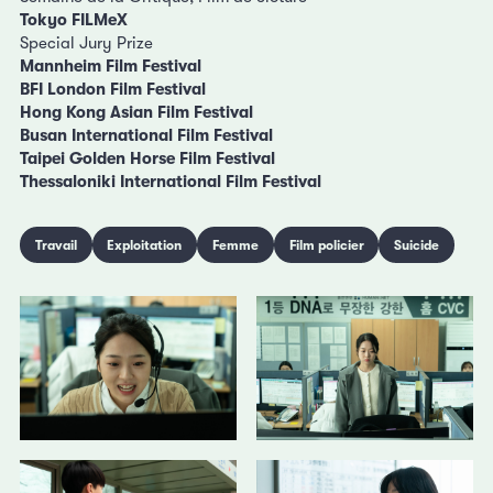
Tokyo FILMeX
Special Jury Prize
Mannheim Film Festival
BFI London Film Festival
Hong Kong Asian Film Festival
Busan International Film Festival
Taipei Golden Horse Film Festival
Thessaloniki International Film Festival
Travail
Exploitation
Femme
Film policier
Suicide