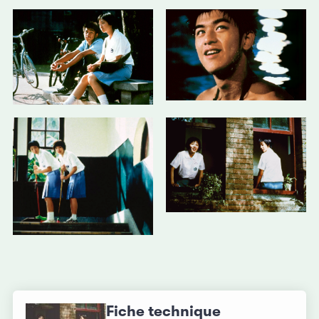
Fiche technique