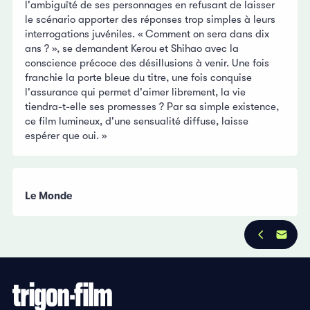
l'ambiguïté de ses personnages en refusant de laisser
le scénario apporter des réponses trop simples à leurs
interrogations juvéniles. « Comment on sera dans dix
ans ? », se demandent Kerou et Shihao avec la
conscience précoce des désillusions à venir. Une fois
franchie la porte bleue du titre, une fois conquise
l'assurance qui permet d'aimer librement, la vie
tiendra-t-elle ses promesses ? Par sa simple existence,
ce film lumineux, d'une sensualité diffuse, laisse
espérer que oui. »
Le Monde