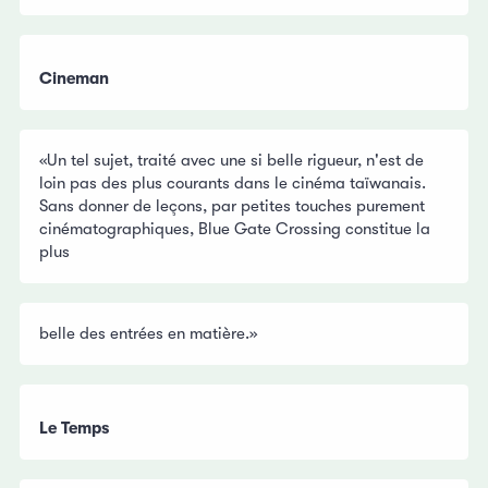
Cineman
«Un tel sujet, traité avec une si belle rigueur, n'est de
loin pas des plus courants dans le cinéma taïwanais.
Sans donner de leçons, par petites touches purement
cinématographiques, Blue Gate Crossing constitue la
plus
belle des entrées en matière.»
Le Temps