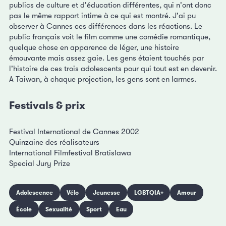
publics de culture et d'éducation différentes, qui n'ont donc
pas le même rapport intime à ce qui est montré. J'ai pu
observer à Cannes ces différences dans les réactions. Le
public français voit le film comme une comédie romantique,
quelque chose en apparence de léger, une histoire
émouvante mais assez gaie. Les gens étaient touchés par
l'histoire de ces trois adolescents pour qui tout est en devenir.
A Taiwan, à chaque projection, les gens sont en larmes.
Festivals & prix
Festival International de Cannes 2002
Quinzaine des réalisateurs
International Filmfestival Bratislawa
Special Jury Prize
Adolescence
Vélo
Jeunesse
LGBTQIA+
Amour
École
Sexualité
Sport
Eau