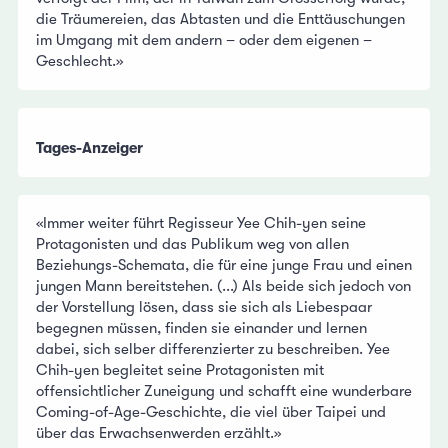
die Träumereien, das Abtasten und die Enttäuschungen
im Umgang mit dem andern – oder dem eigenen –
Geschlecht.»
Tages-Anzeiger
«Immer weiter führt Regisseur Yee Chih-yen seine
Protagonisten und das Publikum weg von allen
Beziehungs-Schemata, die für eine junge Frau und einen
jungen Mann bereitstehen. (...) Als beide sich jedoch von
der Vorstellung lösen, dass sie sich als Liebespaar
begegnen müssen, finden sie einander und lernen
dabei, sich selber differenzierter zu beschreiben. Yee
Chih-yen begleitet seine Protagonisten mit
offensichtlicher Zuneigung und schafft eine wunderbare
Coming-of-Age-Geschichte, die viel über Taipei und
über das Erwachsenwerden erzählt.»