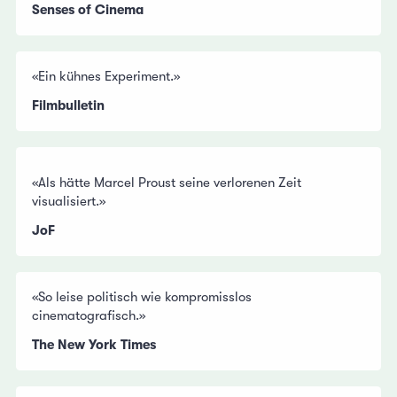
Senses of Cinema
«Ein kühnes Experiment.»
Filmbulletin
«Als hätte Marcel Proust seine verlorenen Zeit
visualisiert.»
JoF
«So leise politisch wie kompromisslos
cinematografisch.»
The New York Times