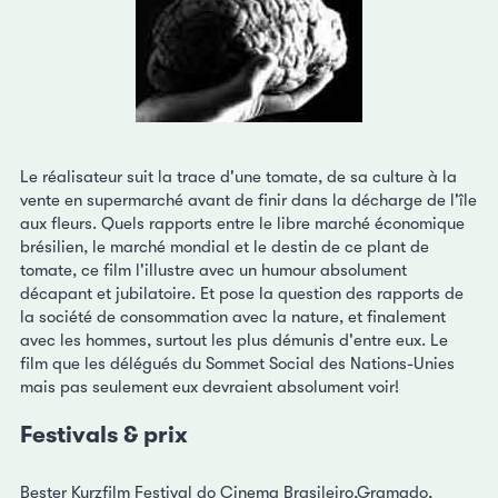
Le réalisateur suit la trace d'une tomate, de sa culture à la
vente en supermarché avant de finir dans la décharge de l'île
aux fleurs. Quels rapports entre le libre marché économique
brésilien, le marché mondial et le destin de ce plant de
tomate, ce film l'illustre avec un humour absolument
décapant et jubilatoire. Et pose la question des rapports de
la société de consommation avec la nature, et finalement
avec les hommes, surtout les plus démunis d'entre eux. Le
film que les délégués du Sommet Social des Nations-Unies
mais pas seulement eux devraient absolument voir!
Festivals & prix
Bester Kurzfilm Festival do Cinema Brasileiro,Gramado,