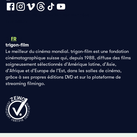
Déclaration de protection des données
Impressum
DE
FR
EN
trigon-film
Le meilleur du cinéma mondial. trigon-film est une fondation
cinématographique suisse qui, depuis 1988, diffuse des films
soigneusement sélectionnés d'Amérique latine, d'Asie,
d'Afrique et d'Europe de l'Est, dans les salles de cinéma,
grâce à ses propres éditions DVD et sur la plateforme de
streaming filmingo.