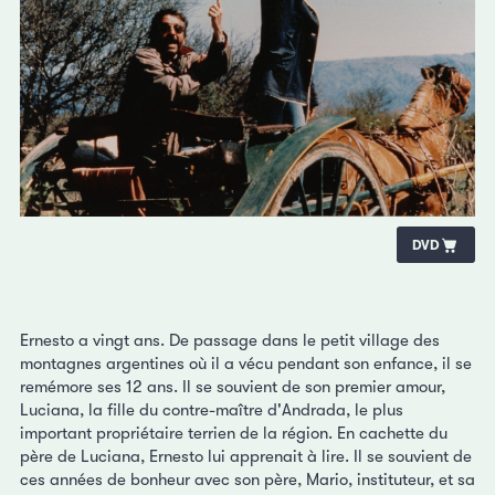
DVD
Ernesto a vingt ans. De passage dans le petit village des
montagnes argentines où il a vécu pendant son enfance, il se
remémore ses 12 ans. Il se souvient de son premier amour,
Luciana, la fille du contre-maître d'Andrada, le plus
important propriétaire terrien de la région. En cachette du
père de Luciana, Ernesto lui apprenait à lire. Il se souvient de
ces années de bonheur avec son père, Mario, instituteur, et sa