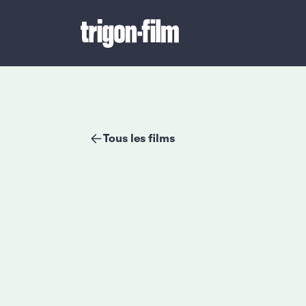
Tous les films