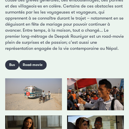
et des villageois·es en colère. Certains de ces obstacles sont
surmontés par les les voyageuses et voyageurs, qui
apprennent à se connaître durant le trajet – notamment en se
déguisant en fête de mariage pour pouvoir continuer à
avancer. Entre temps, à la maison, tout a changé... Le
premier long-métrage de Deepak Rauniyar est un road-movie
plein de surprises et de passion; c'est aussi une
représentation engagée de la vie contemporaine au Népal.
Bus
Road-movie