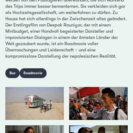
des Trips immer besser kennenlernen. Sie verkleiden sich gar
als Hochzeitsgesellschaft, um weiterfahren zu dürfen. Zu
Hause hat sich allerdings in der Zwischenzeit alles geändert.
Der Erstlingsfilm von Deepak Rauniyar, der mit einem
Minibudget, einer Handvoll begeisterter Darsteller und
improvisierten Dialogen in einem der ärmsten Länder der
Welt gezaubert wurde, ist ein Roadmovie voller
Überraschungen und Leidenschaft – und eine
kompromisslose Darstellung der nepalesischen Realität.
Bus
Roadmovie