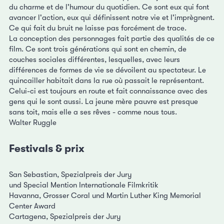
du charme et de l'humour du quotidien. Ce sont eux qui font
avancer l'action, eux qui définissent notre vie et l'imprègnent.
Ce qui fait du bruit ne laisse pas forcément de trace.
La conception des personnages fait partie des qualités de ce
film. Ce sont trois générations qui sont en chemin, de
couches sociales différentes, lesquelles, avec leurs
différences de formes de vie se dévoilent au spectateur. Le
quincailler habitait dans la rue où passait le représentant.
Celui-ci est toujours en route et fait connaissance avec des
gens qui le sont aussi. La jeune mère pauvre est presque
sans toit, mais elle a ses rêves - comme nous tous.
Walter Ruggle
Festivals & prix
San Sebastian, Spezialpreis der Jury
und Special Mention Internationale Filmkritik
Havanna, Grosser Coral und Martin Luther King Memorial
Center Award
Cartagena, Spezialpreis der Jury