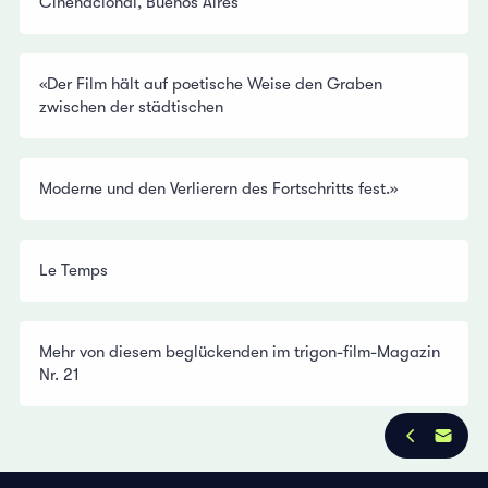
Cinenacional, Buenos Aires
«Der Film hält auf poetische Weise den Graben
zwischen der städtischen
Moderne und den Verlierern des Fortschritts fest.»
Le Temps
Mehr von diesem beglückenden im trigon-film-Magazin
Nr. 21