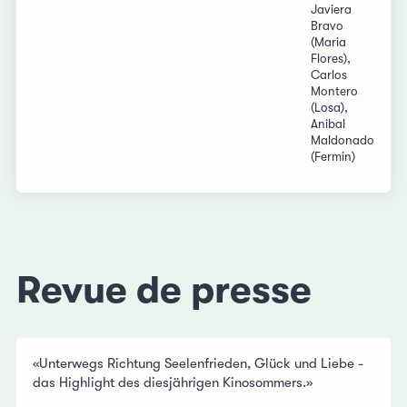
Javiera
Bravo
(Maria
Flores),
Carlos
Montero
(Losa),
Anibal
Maldonado
(Fermin)
Revue de presse
«Unterwegs Richtung Seelenfrieden, Glück und Liebe -
das Highlight des diesjährigen Kinosommers.»