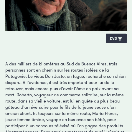
DVD
A des milliers de kilomètres au Sud de Buenos Aires, trois
personnes sont en chemin sur les routes isolées de la
Patagonie. Le vieux Don Justo, en fugue, recherche son chien
disparu. A l'évidence, il est très important pour lui de le
retrouver, mais encore plus d'avoir l'âme en paix avant sa
mort. Roberto, voyageur de commerce solitaire, sur la même
route, dans sa vieille voiture, est lui en quête du plus beau
gâteau d'anniversaire pour le fils de la jeune veuve d'un
ancien client. Et toujours sur la même route, María Flores,
jeune femme timide, voyage en bus avec son bébé, pour
participer à un concours télévisé où l'on gagne des produits