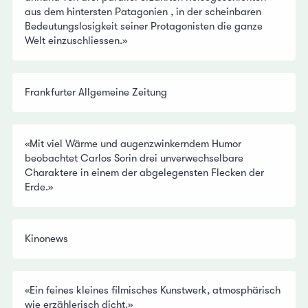
aus dem hintersten Patagonien , in der scheinbaren
Bedeutungslosigkeit seiner Protagonisten die ganze
Welt einzuschliessen.»
Frankfurter Allgemeine Zeitung
«Mit viel Wärme und augenzwinkerndem Humor
beobachtet Carlos Sorin drei unverwechselbare
Charaktere in einem der abgelegensten Flecken der
Erde.»
Kinonews
«Ein feines kleines filmisches Kunstwerk, atmosphärisch
wie erzählerisch dicht.»