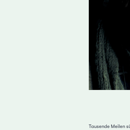
Tausende Meilen s