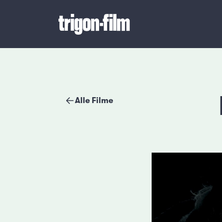
Alle Filme