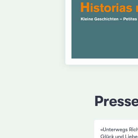
Press
«Unterwegs Rich
Glück und Liebe