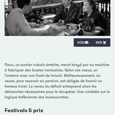
VOD
DVD
Paco, un ouvrier cubain émérite, meurt broyé par sa machine
à fabriquer des bustes mortuaires. Selon ses voeux, on
l'enterre avec son livret de travail. Malheureusement, sa
veuve, pour recevoir sa pension, est obligée de fournir ce
fameux livret. Le neveu du défunt entreprend alors les
démarches nécessaires pour le récupérer. Une comédie sur la
logique kafkaienne des bureaucrates.
Festivals & prix