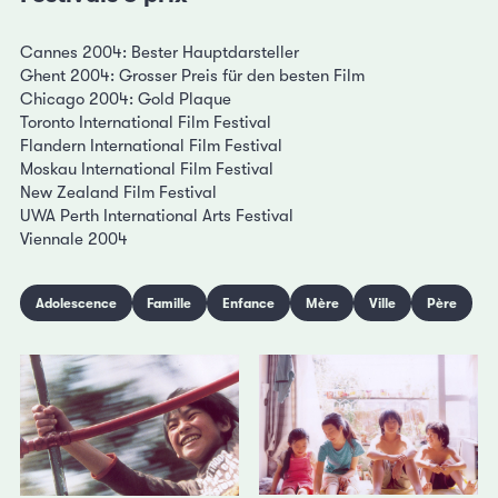
Cannes 2004: Bester Hauptdarsteller
Ghent 2004: Grosser Preis für den besten Film
Chicago 2004: Gold Plaque
Toronto International Film Festival
Flandern International Film Festival
Moskau International Film Festival
New Zealand Film Festival
UWA Perth International Arts Festival
Viennale 2004
Adolescence
Famille
Enfance
Mère
Ville
Père