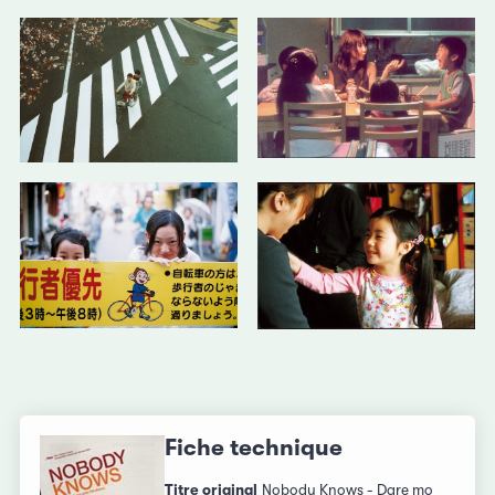
Fiche technique
Titre original
Nobody Knows - Dare mo