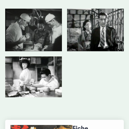
Fiche