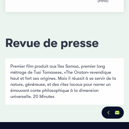
(Poto)
Revue de presse
Premier film produit aux îles Samoa, premier long
métrage de Tusi Tamasese, «The Orator» revendique
haut et fort ses origines. Mais il réussit à se servir de la
nature, généreuse, et des rites locaux pour narrer un
émouvant conte philosophique à la dimension
universelle. 20 Minutes