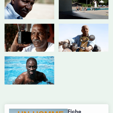
Fiche