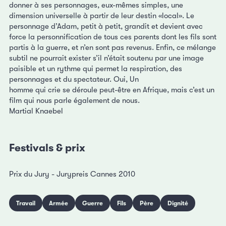
donner à ses personnages, eux-mêmes simples, une
dimension universelle à partir de leur destin «local». Le
personnage d’Adam, petit à petit, grandit et devient avec
force la personnification de tous ces parents dont les fils sont
partis à la guerre, et n’en sont pas revenus. Enfin, ce mélange
subtil ne pourrait exister s’il n’était soutenu par une image
paisible et un rythme qui permet la respiration, des
personnages et du spectateur. Oui, Un
homme qui crie se déroule peut-être en Afrique, mais c’est un
film qui nous parle également de nous.
Martial Knaebel
Festivals & prix
Prix du Jury - Jurypreis Cannes 2010
Travail
Armée
Guerre
Fils
Père
Dignité