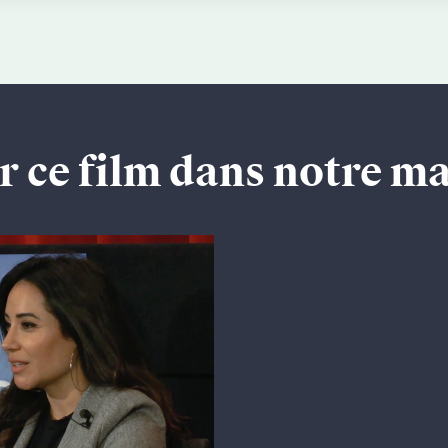
r ce film dans notre m