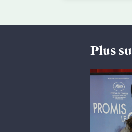
Plus su