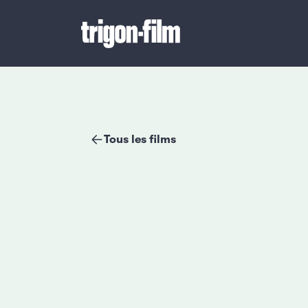
Tous les films