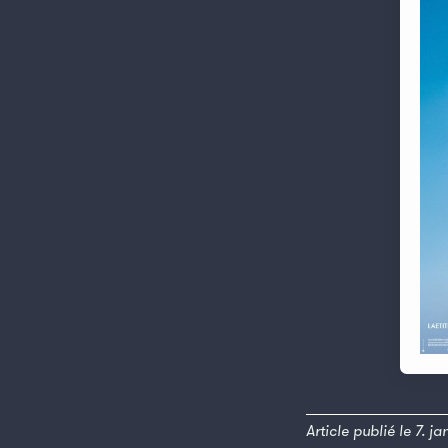
Article publié le 7. j