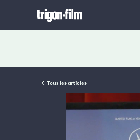
Magazine
Tous les articles