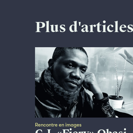
Plus d'article
Rencontre en images