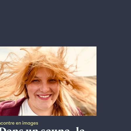
contre en images