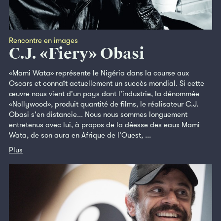
Rencontre en images
C.J. «Fiery» Obasi
«Mami Wata» représente le Nigéria dans la course aux
Oscars et connaît actuellement un succès mondial. Si cette
œuvre nous vient d'un pays dont l'industrie, la dénommée
«Nollywood», produit quantité de films, le réalisateur C.J.
Obasi s'en distancie... Nous nous sommes longuement
entretenus avec lui, à propos de la déesse des eaux Mami
Wata, de son aura en Afrique de l'Ouest, ...
Plus