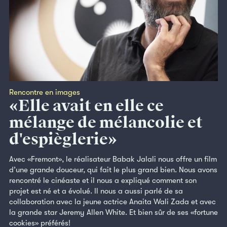
Rencontre en images
«Elle avait en elle ce
mélange de mélancolie et
d'espièglerie»
Avec «Fremont», le réalisateur Babak Jalali nous offre un film
d’une grande douceur, qui fait le plus grand bien. Nous avons
rencontré le cinéaste et il nous a expliqué comment son
projet est né et a évolué. Il nous a aussi parlé de sa
collaboration avec la jeune actrice Anaita Wali Zada et avec
la grande star Jeremy Allen White. Et bien sûr de ses «fortune
cookies» préférés!