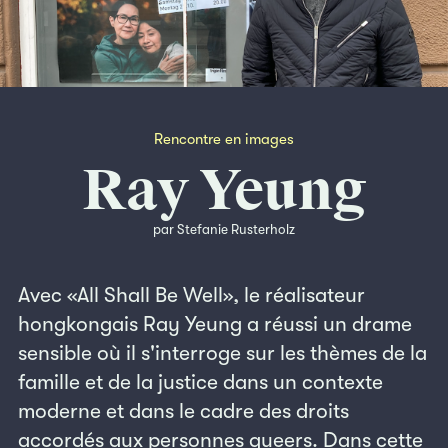
Rencontre en images
Ray Yeung
par Stefanie Rusterholz
Avec «All Shall Be Well», le réalisateur
hongkongais Ray Yeung a réussi un drame
sensible où il s'interroge sur les thèmes de la
famille et de la justice dans un contexte
moderne et dans le cadre des droits
accordés aux personnes queers. Dans cette