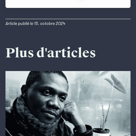
Article publié le 15. octobre 2024
Plus d'articles