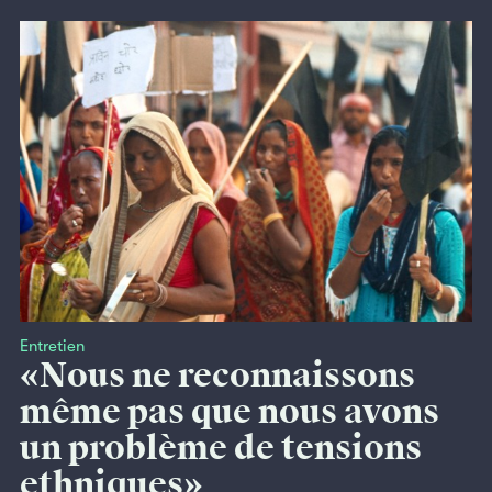
Entretien
«Nous ne reconnaissons
même pas que nous avons
un problème de tensions
ethniques»