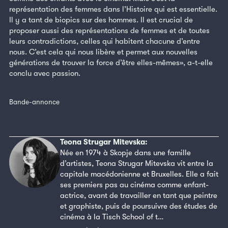
représentation des femmes dans l’Histoire qui est essentielle.
Il y a tant de biopics sur des hommes. Il est crucial de
proposer aussi des représentations de femmes et de toutes
leurs contradictions, celles qui habitent chacune d’entre
nous. C’est cela qui nous libère et permet aux nouvelles
générations de trouver la force d’être elles-mêmes», a-t-elle
conclu avec passion.
Bande-annonce
Teona Strugar Mitevska:
Née en 1974 à Skopje dans une famille
d’artistes, Teona Strugar Mitevska vit entre la
capitale macédonienne et Bruxelles. Elle a fait
ses premiers pas au cinéma comme enfant-
actrice, avant de travailler en tant que peintre
et graphiste, puis de poursuivre des études de
cinéma à la Tisch School of t…