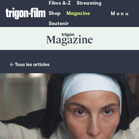
Films A-Z
Streaming
Shop
Magazine
Menu
Menu
Soutenir
Magazine
Tous les articles