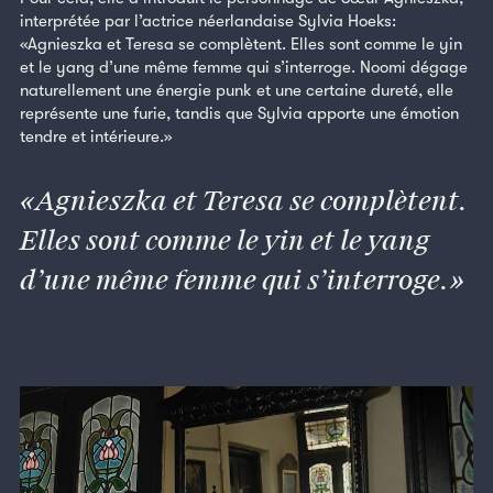
interprétée par l’actrice néerlandaise Sylvia Hoeks:
«Agnieszka et Teresa se complètent. Elles sont comme le yin
et le yang d’une même femme qui s’interroge. Noomi dégage
naturellement une énergie punk et une certaine dureté, elle
représente une furie, tandis que Sylvia apporte une émotion
tendre et intérieure.»
Agnieszka et Teresa se complètent.
Elles sont comme le yin et le yang
d’une même femme qui s’interroge.