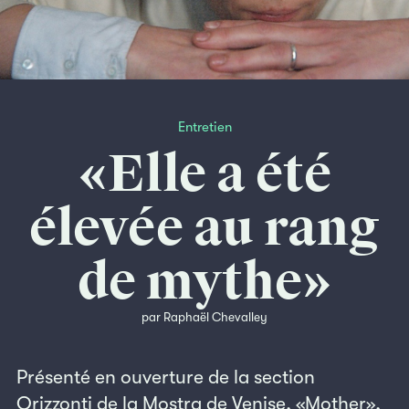
Entretien
«Elle a été
élevée au rang
de mythe»
par Raphaël Chevalley
Présenté en ouverture de la section
Orizzonti de la Mostra de Venise, «Mother»,