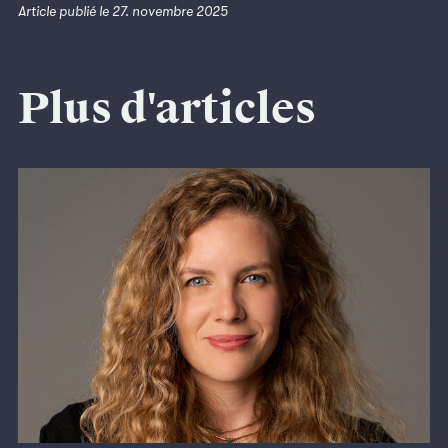
Article publié le 27. novembre 2025
Plus d'articles