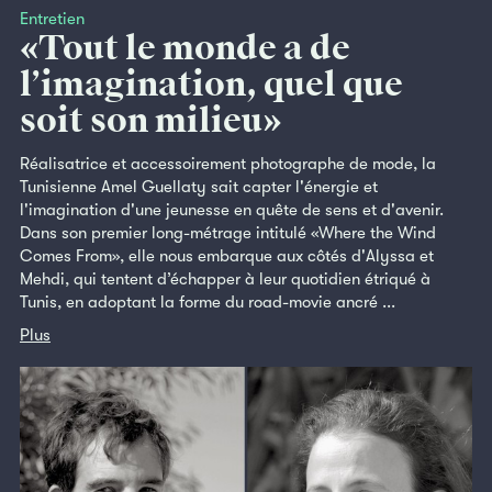
Entretien
«Tout le monde a de
l’imagination, quel que
soit son milieu»
Réalisatrice et accessoirement photographe de mode, la
Tunisienne Amel Guellaty sait capter l'énergie et
l'imagination d'une jeunesse en quête de sens et d'avenir.
Dans son premier long-métrage intitulé «Where the Wind
Comes From», elle nous embarque aux côtés d'Alyssa et
Mehdi, qui tentent d’échapper à leur quotidien étriqué à
Tunis, en adoptant la forme du road-movie ancré ...
Plus