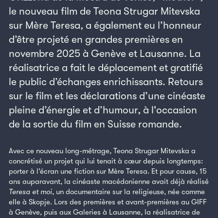
le nouveau film de Teona Strugar Mitevska
sur Mère Teresa, a également eu l’honneur
d’être projeté en grandes premières en
novembre 2025 à Genève et Lausanne. La
réalisatrice a fait le déplacement et gratifié
le public d’échanges enrichissants. Retours
sur le film et les déclarations d’une cinéaste
pleine d’énergie et d’humour, à l'occasion
de la sortie du film en Suisse romande.
Avec ce nouveau long-métrage, Teona Strugar Mitevska a
concrétisé un projet qui lui tenait à cœur depuis longtemps:
porter à l’écran une fiction sur Mère Teresa. Et pour cause, 15
ans auparavant, la cinéaste macédonienne avait déjà réalisé
Teresa et moi
, un documentaire sur la religieuse, née comme
elle à Skopje. Lors des premières et avant-premières au GIFF
à Genève, puis aux Galeries à Lausanne, la réalisatrice de