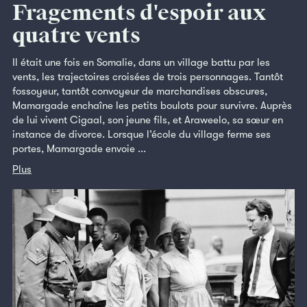
Fragements d'espoir aux
quatre vents
Il était une fois en Somalie, dans un village battu par les
vents, les trajectoires croisées de trois personnages. Tantôt
fossoyeur, tantôt convoyeur de marchandises obscures,
Mamargade enchaîne les petits boulots pour survivre. Auprès
de lui vivent Cigaal, son jeune fils, et Araweelo, sa sœur en
instance de divorce. Lorsque l’école du village ferme ses
portes, Mamargade envoie ...
Plus