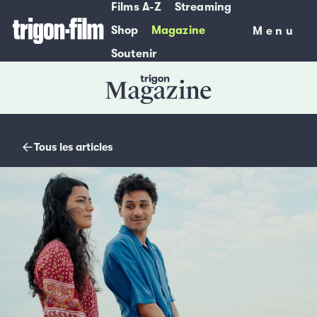
Films A-Z
Streaming
Shop
Magazine
Menu
Menu
Soutenir
Magazine
Tous les articles