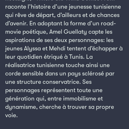
raconte l’histoire d’une jeunesse tunisienne
qui rêve de départ, d’ailleurs et de chances
d’avenir. En adoptant la forme d’un road-
movie poétique, Amel Guellaty capte les
aspirations de ses deux personnages: les
jeunes Alyssa et Mehdi tentent d’échapper à
leur quotidien étriqué à Tunis. La
réalisatrice tunisienne touche ainsi une
corde sensible dans un pays sclérosé par
une structure conservatrice. Ses
personnages représentent toute une
génération qui, entre immobilisme et
dynamisme, cherche à trouver sa propre
voie.