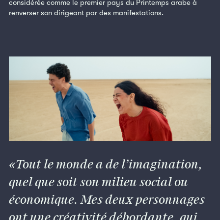
considérée comme le premier pays du Printemps arabe à
renverser son dirigeant par des manifestations.
Tout le monde a de l’imagination,
quel que soit son milieu social ou
économique. Mes deux personnages
ont une créativité débordante, qui