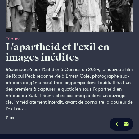
Tribune
L'apartheid et l'exil en
images inédites
Récompensé par l’Œil d’or à Cannes en 2024, le nouveau film
de Raoul Peck redonne vie à Ernest Cole, photographe sud-
africain de génie resté trop longtemps dans l’oubli. Il fut l’un
des premiers à capturer le quotidien sous l’apartheid en
Afrique du Sud. Il réunit alors ses images dans un ouvrage-
clé, immédiatement interdit, avant de connaître la douleur de
l’exil aux ...
Plus