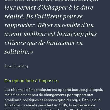
leur permet d’échapper à la dure
réalité. Ils l’utilisent pour se
rapprocher. Rêver ensemble d’un
avenir meilleur est beaucoup plus
efficace que de fantasmer en
solitaire.
Amel Guellaty
Déception face à l'impasse
Les réformes démocratiques ont apporté beaucoup d’espoir,
mais finalement peu de changements par rapport aux
problèmes politiques et économiques du pays. Depuis que
Kaïs Saïed a été élu président en 2019, la répression de