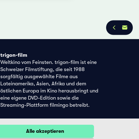
trigon-film
Weltkino vom Feinsten. trigon-film ist eine
Schweizer Filmstiftung, die seit 1988
sorgfältig ausgewählte Filme aus
Lateinamerika, Asien, Afrika und dem
östlichen Europa im Kino herausbringt und
eine eigene DVD-Edition sowie die
Streaming-Plattform filmingo betreibt.
Alle akzeptieren