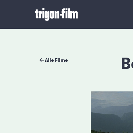
B
Alle Filme