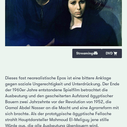
Streaming
DVD
Dieses fast neorealistische Epos ist eine bittere Anklage
gegen soziale Ungerechtigkeit und Unterdrückung. Der Ende
der 1960er Jahre entstandene Spielfilm betrachtet die
Ausbeutung und den gescheiterten Aufstand ägyptischer
Bauern zwei Jahrzehnte vor der Revolution von 1952, die
Gamal Abdel Nasser an die Macht und eine Agrarreform mit
sich brachte. Als der prototypische ägyptische Fellache
strahlt Hauptdarsteller Mahmoud El-Meliguy jene stille
Würde aus, die alle Ausbeutung überdauern wird.