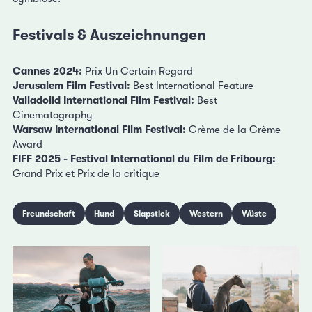
Festivals & Auszeichnungen
Cannes 2024:
Prix Un Certain Regard
Jerusalem Film Festival:
Best International Feature
Valladolid International Film Festival:
Best
Cinematography
Warsaw International Film Festival:
Crème de la Crème
Award
FIFF 2025 - Festival International du Film de Fribourg:
Grand Prix et Prix de la critique
Freundschaft
Hund
Slapstick
Western
Wüste