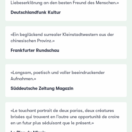
Liebeserklärung an den besten Freund des Menschen.»
Deutschlandfunk Kultur
«Ein beglückend surrealer Kleinstadtwestern aus der
chinesischen Provinz.»
Frankfurter Rundschau
«Langsam, poetisch und voller beeindruckender
Aufnahmen.»
Süddeutsche Zeitung Magazin
«Le touchant portrait de deux parias, deux créatures
brisées qui trouvent en l’autre une opportunité de croire
en un futur plus séduisant que le présent.»