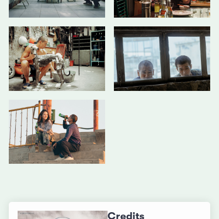
Credits