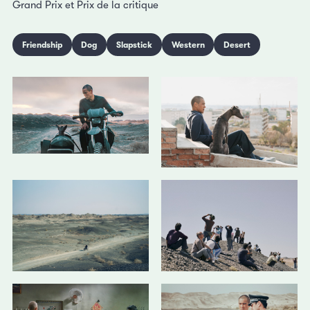
Grand Prix et Prix de la critique
Friendship
Dog
Slapstick
Western
Desert