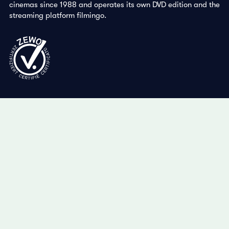
cinemas since 1988 and operates its own DVD edition and the
streaming platform filmingo.