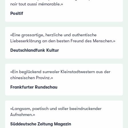
noir tout aussi mémorable.»
Positif
«Eine grossartige, herzliche und authentische
Liebeserklärung an den besten Freund des Menschen.»
Deutschlandfunk Kultur
«Ein beglückend surrealer Kleinstadtwestern aus der
chinesischen Provinz.»
Frankfurter Rundschau
«Langsam, poetisch und voller beeindruckender
Aufnahmen.»
Süddeutsche Zeitung Magazin