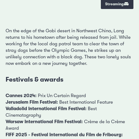
Streaming
On the edge of the Gobi desert in Northwest China, Lang
returns to his hometown after being released from jail. While
working for the local dog patrol team to clear the town of
stray dogs before the Olympic Games, he strikes up an
unlikely connection with a black dog. These two lonely souls
now embark on a new journey together.
Festivals & awards
Cannes 2024:
Prix Un Certain Regard
Jerusalem Film Festival:
Best International Feature
Valladolid International Film Festival:
Best
Cinematography
Warsaw International Film Festival:
Crème de la Crème
Award
FIFF 2025 - Festival International du Film de Fribourg: