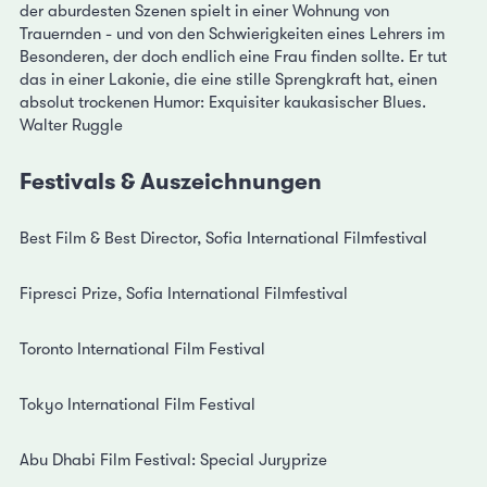
der aburdesten Szenen spielt in einer Wohnung von
Trauernden - und von den Schwierigkeiten eines Lehrers im
Besonderen, der doch endlich eine Frau finden sollte. Er tut
das in einer Lakonie, die eine stille Sprengkraft hat, einen
absolut trockenen Humor: Exquisiter kaukasischer Blues.
Walter Ruggle
Festivals & Auszeichnungen
Best Film & Best Director, Sofia International Filmfestival
Fipresci Prize, Sofia International Filmfestival
Toronto International Film Festival
Tokyo International Film Festival
Abu Dhabi Film Festival: Special Juryprize