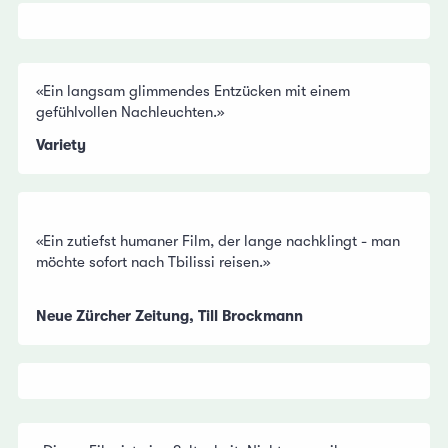
«Ein langsam glimmendes Entzücken mit einem
gefühlvollen Nachleuchten.»
Variety
«Ein zutiefst humaner Film, der lange nachklingt - man
möchte sofort nach Tbilissi reisen.»
Neue Zürcher Zeitung, Till Brockmann