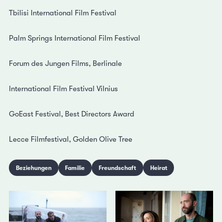
Tbilisi International Film Festival
Palm Springs International Film Festival
Forum des Jungen Films, Berlinale
International Film Festival Vilnius
GoEast Festival, Best Directors Award
Lecce Filmfestival, Golden Olive Tree
Beziehungen
Familie
Freundschaft
Heirat