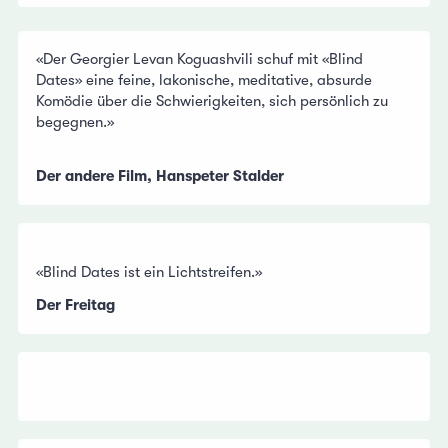
«Der Georgier Levan Koguashvili schuf mit «Blind
Dates» eine feine, lakonische, meditative, absurde
Komödie über die Schwierigkeiten, sich persönlich zu
begegnen.»
Der andere Film, Hanspeter Stalder
«Blind Dates ist ein Lichtstreifen.»
Der Freitag