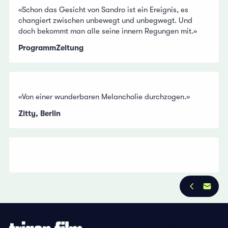
«Schon das Gesicht von Sandro ist ein Ereignis, es
changiert zwischen unbewegt und unbegwegt. Und
doch bekommt man alle seine innern Regungen mit.»
ProgrammZeitung
«Von einer wunderbaren Melancholie durchzogen.»
Zitty, Berlin
Datenschutzbestimmungen