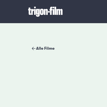
Alle Filme