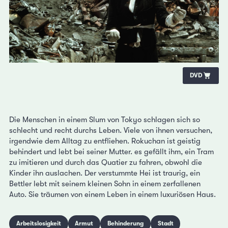
DVD
Die Menschen in einem Slum von Tokyo schlagen sich so
schlecht und recht durchs Leben. Viele von ihnen versuchen,
irgendwie dem Alltag zu entfliehen. Rokuchan ist geistig
behindert und lebt bei seiner Mutter. es gefällt ihm, ein Tram
zu imitieren und durch das Quatier zu fahren, obwohl die
Kinder ihn auslachen. Der verstummte Hei ist traurig, ein
Bettler lebt mit seinem kleinen Sohn in einem zerfallenen
Auto. Sie träumen von einem Leben in einem luxuriösen Haus.
Arbeitslosigkeit
Armut
Behinderung
Stadt