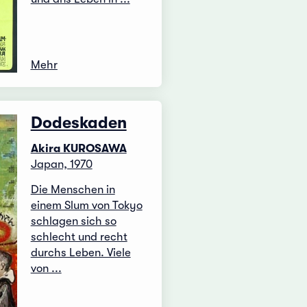
Mehr
Dodeskaden
Akira KUROSAWA
Japan, 1970
Die Menschen in
einem Slum von Tokyo
schlagen sich so
schlecht und recht
durchs Leben. Viele
von ...