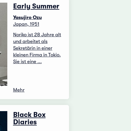
Early Summer
Yasujiro Ozu
Japan, 1951
Noriko ist 28 Jahre alt
und arbeitet als
Sekretärin in einer
kleinen Firma in Tokio.
Sie ist eine ...
Mehr
Black Box
Diaries