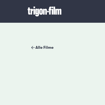
Alle Filme